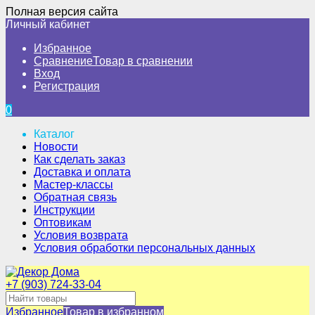
Полная версия сайта
Личный кабинет
Избранное
Сравнение
Товар в сравнении
Вход
Регистрация
0
Каталог
Новости
Как сделать заказ
Доставка и оплата
Мастер-классы
Обратная связь
Инструкции
Оптовикам
Условия возврата
Условия обработки персональных данных
+7 (903) 724-33-04
Избранное
Товар в избранном