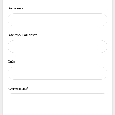
Ваше имя
Электронная почта
Сайт
Комментарий