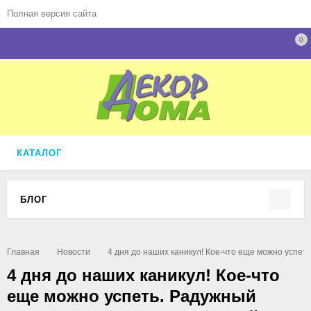
Полная версия сайта
0
КАТАЛОГ
БЛОГ
Главная
Новости
4 дня до наших каникул! Кое-что еще можно успеть
4 дня до наших каникул! Кое-что
еще можно успеть. Радужный