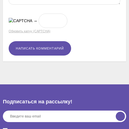
→
Обновить капчу (CAPTCHA)
Подписаться на рассылкy!