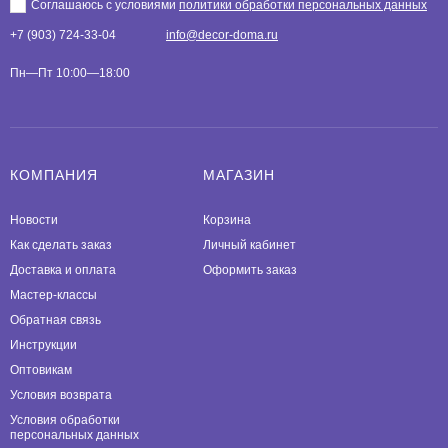
Соглашаюсь с условиями
политики обработки персональных данных
+7 (903) 724-33-04
info@decor-doma.ru
Пн—Пт 10:00—18:00
КОМПАНИЯ
МАГАЗИН
Новости
Корзина
Как сделать заказ
Личный кабинет
Доставка и оплата
Оформить заказ
Мастер-классы
Обратная связь
Инструкции
Оптовикам
Условия возврата
Условия обработки
персональных данных