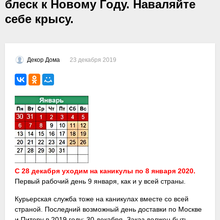
блеск к Новому Году. Наваляйте
себе крысу.
23 декабря 2019
Декор Дома
С 28 декабря уходим на каникулы по 8 января 2020.
Первый рабочий день 9 января, как и у всей страны.
Курьерская служба тоже на каникулах вместе со всей
страной. Последний возможный день доставки по Москве
и Питеру в 2019 году: 30 декабря. Заказ должен быть