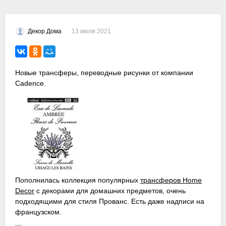
13 июля 2021
Декор Дома
Новые трансферы, переводные рисунки от компании
Cadence.
Пополнилась коллекция популярных
трансферов Home
Decor
с декорами для домашних предметов, очень
подходящими для стиля Прованс. Есть даже надписи на
французском.