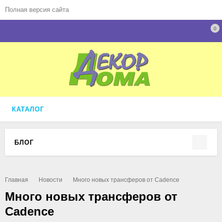
Полная версия сайта
0
КАТАЛОГ
БЛОГ
Главная
Новости
Много новых трансферов от Cadence
Много новых трансферов от
Cadence