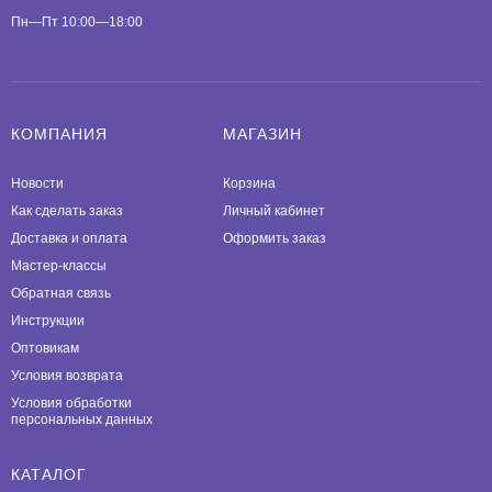
Пн—Пт 10:00—18:00
КОМПАНИЯ
МАГАЗИН
Новости
Корзина
Как сделать заказ
Личный кабинет
Доставка и оплата
Оформить заказ
Мастер-классы
Обратная связь
Инструкции
Оптовикам
Условия возврата
Условия обработки
персональных данных
КАТАЛОГ