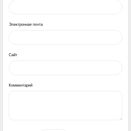
Электронная почта
Сайт
Комментарий