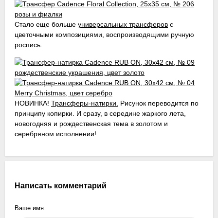
Стало еще больше
универсальных трансферов
с
цветочными композициями, воспроизводящими ручную
роспись.
НОВИНКА!
Трансферы-натирки.
Рисунок переводится по
принципу копирки. И сразу, в середине жаркого лета,
новогодняя и рождественская тема в золотом и
серебряном исполнении!
Написать комментарий
Ваше имя