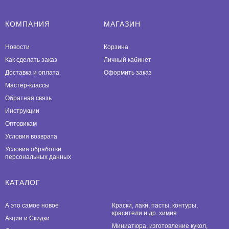
КОМПАНИЯ
МАГАЗИН
Новости
Корзина
Как сделать заказ
Личный кабинет
Доставка и оплата
Оформить заказ
Мастер-классы
Обратная связь
Инструкции
Оптовикам
Условия возврата
Условия обработки
персональных данных
КАТАЛОГ
А это самое новое
Краски, лаки, пасты, контуры,
красители и др. химия
Акции и Скидки
Миниатюра, изготовление кукол,