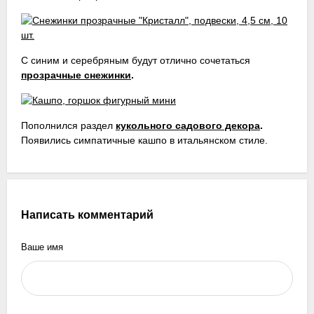
С синим и серебряным будут отлично сочетаться
прозрачные снежинки
.
Пополнился раздел
кукольного садового декора
.
Появились симпатичные кашпо в итальянском стиле.
Написать комментарий
Ваше имя