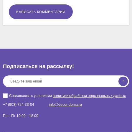
Подписаться на рассылкy!
Соглашаюсь с условиями
политики обработки персональных данных
+7 (903) 724-33-04
info@decor-doma.ru
Пн—Пт 10:00—18:00