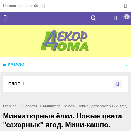
Полная версия сайта
0
КАТАЛОГ
БЛОГ
Главная
Новости
Миниатюрные ёлки. Новые цвета "сахарных" ягод. 
Миниатюрные ёлки. Новые цвета
"сахарных" ягод. Мини-кашпо.