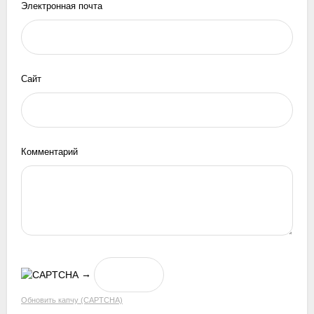
Электронная почта
Сайт
Комментарий
→
Обновить капчу (CAPTCHA)