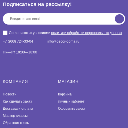
Подписаться на рассылкy!
Соглашаюсь с условиями
политики обработки персональных данных
+7 (903) 724-33-04
info@decor-doma.ru
Пн—Пт 10:00—18:00
КОМПАНИЯ
МАГАЗИН
Новости
Корзина
Как сделать заказ
Личный кабинет
Доставка и оплата
Оформить заказ
Мастер-классы
Обратная связь