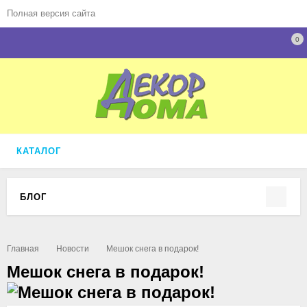
Полная версия сайта
0
КАТАЛОГ
БЛОГ
Главная
Новости
Мешок снега в подарок!
Мешок снега в подарок!