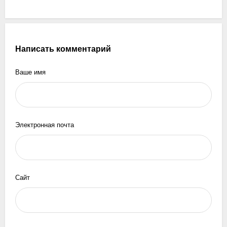
Написать комментарий
Ваше имя
Электронная почта
Сайт