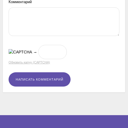
Комментарий
→
Обновить капчу (CAPTCHA)