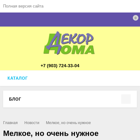
Полная версия сайта
0
+7 (903) 724-33-04
КАТАЛОГ
БЛОГ
Главная
Новости
Мелкое, но очень нужное
Мелкое, но очень нужное