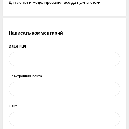
Для лепки и моделирования всегда нужны стеки.
Написать комментарий
Ваше имя
Электронная почта
Сайт