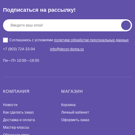
Подписаться на рассылкy!
Соглашаюсь с условиями
политики обработки персональных данных
+7 (903) 724-33-04
info@decor-doma.ru
Пн—Пт 10:00—18:00
КОМПАНИЯ
МАГАЗИН
Новости
Корзина
Как сделать заказ
Личный кабинет
Доставка и оплата
Оформить заказ
Мастер-классы
Обратная связь