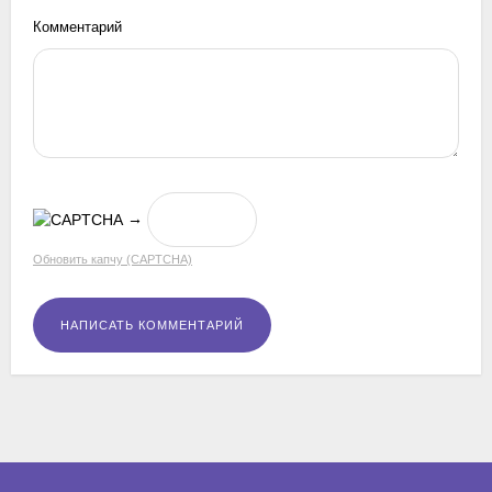
Комментарий
→
Обновить капчу (CAPTCHA)