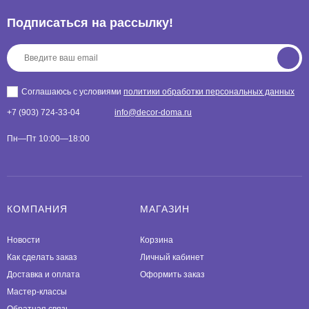
Подписаться на рассылкy!
Соглашаюсь с условиями
политики обработки персональных данных
+7 (903) 724-33-04
info@decor-doma.ru
Пн—Пт 10:00—18:00
КОМПАНИЯ
МАГАЗИН
Новости
Корзина
Как сделать заказ
Личный кабинет
Доставка и оплата
Оформить заказ
Мастер-классы
Обратная связь