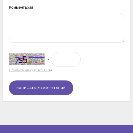
Комментарий
→
Обновить капчу (CAPTCHA)