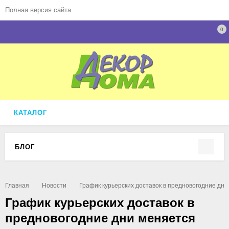
Полная версия сайта
0
КАТАЛОГ
БЛОГ
Главная
Новости
График курьерских доставок в предновогодние дни
График курьерских доставок в
предновогодние дни меняется