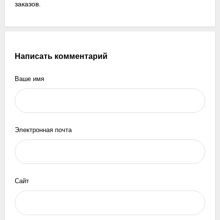
заказов.
Написать комментарий
Ваше имя
Электронная почта
Сайт