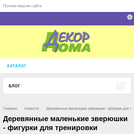
Полная версия сайта
0
КАТАЛОГ
БЛОГ
Главная
Новости
Деревянные маленькие зверюшки - фигурки для т
Деревянные маленькие зверюшки
- фигурки для тренировки