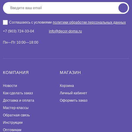
Соглашаюсь с условиями
политики обработки персональных данных
+7 (903) 724-33-04
info@decor-doma.ru
Пн—Пт 10:00—18:00
КОМПАНИЯ
МАГАЗИН
Новости
Корзина
Как сделать заказ
Личный кабинет
Доставка и оплата
Оформить заказ
Мастер-классы
Обратная связь
Инструкции
Оптовикам