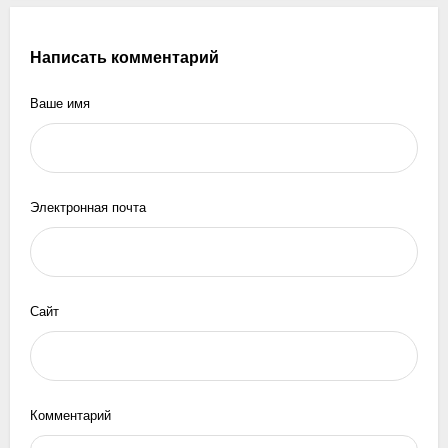
Написать комментарий
Ваше имя
Электронная почта
Сайт
Комментарий