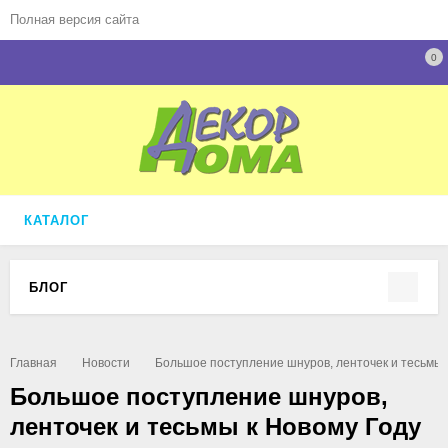
Полная версия сайта
0
КАТАЛОГ
БЛОГ
Главная
Новости
Большое поступление шнуров, ленточек и тесьмы 
Большое поступление шнуров,
ленточек и тесьмы к Новому Году