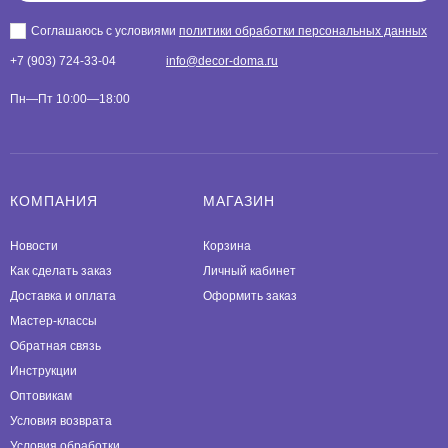
Соглашаюсь с условиями
политики обработки персональных данных
+7 (903) 724-33-04
info@decor-doma.ru
Пн—Пт 10:00—18:00
КОМПАНИЯ
МАГАЗИН
Новости
Корзина
Как сделать заказ
Личный кабинет
Доставка и оплата
Оформить заказ
Мастер-классы
Обратная связь
Инструкции
Оптовикам
Условия возврата
Условия обработки