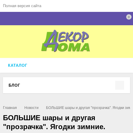
Полная версия сайта
0
КАТАЛОГ
БЛОГ
Главная
Новости
БОЛЬШИЕ шары и другая "прозрачка". Ягодки зимн
БОЛЬШИЕ шары и другая
"прозрачка". Ягодки зимние.