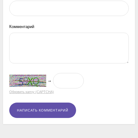
Комментарий
→
Обновить капчу (CAPTCHA)