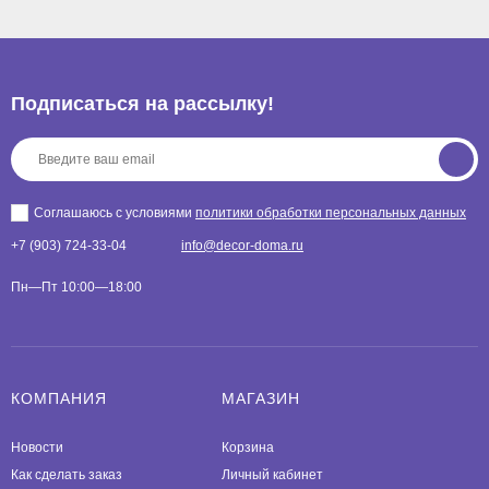
Подписаться на рассылкy!
Соглашаюсь с условиями
политики обработки персональных данных
+7 (903) 724-33-04
info@decor-doma.ru
Пн—Пт 10:00—18:00
КОМПАНИЯ
МАГАЗИН
Новости
Корзина
Как сделать заказ
Личный кабинет