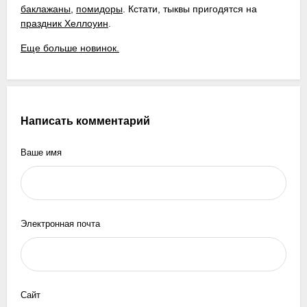
баклажаны
,
помидоры
. Кстати, тыквы пригодятся на
праздник Хеллоуин
.
Еще больше новинок.
Написать комментарий
Ваше имя
Электронная почта
Сайт