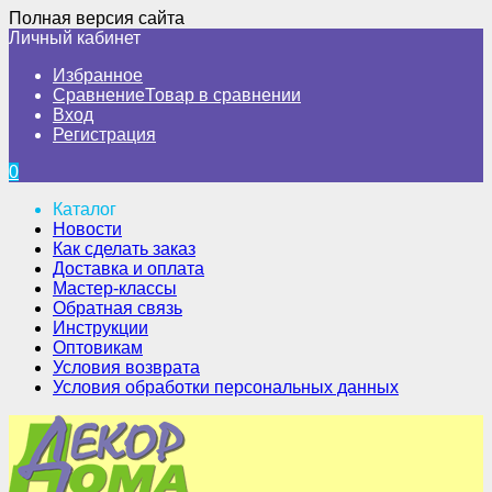
Полная версия сайта
Личный кабинет
Избранное
Сравнение
Товар в сравнении
Вход
Регистрация
0
Каталог
Новости
Как сделать заказ
Доставка и оплата
Мастер-классы
Обратная связь
Инструкции
Оптовикам
Условия возврата
Условия обработки персональных данных