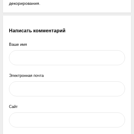
декорирования.
Написать комментарий
Ваше имя
Электронная почта
Сайт