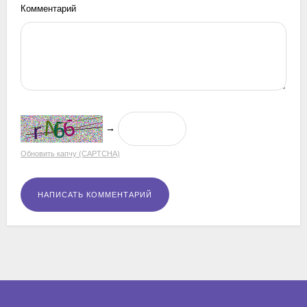
Комментарий
→
Обновить капчу (CAPTCHA)