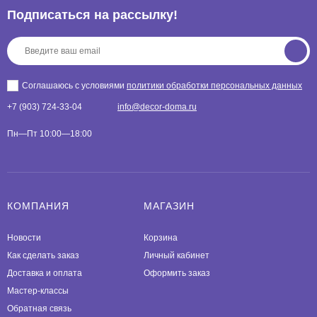
Подписаться на рассылкy!
Соглашаюсь с условиями
политики обработки персональных данных
+7 (903) 724-33-04
info@decor-doma.ru
Пн—Пт 10:00—18:00
КОМПАНИЯ
МАГАЗИН
Новости
Корзина
Как сделать заказ
Личный кабинет
Доставка и оплата
Оформить заказ
Мастер-классы
Обратная связь