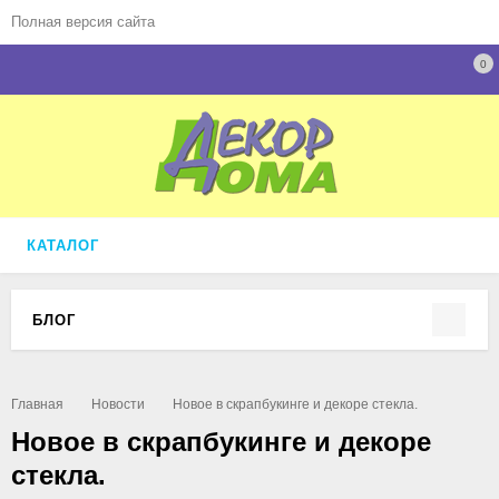
Полная версия сайта
0
КАТАЛОГ
БЛОГ
Главная
Новости
Новое в скрапбукинге и декоре стекла.
Новое в скрапбукинге и декоре
стекла.