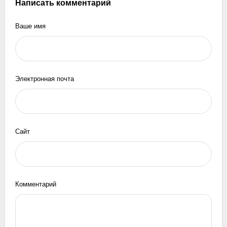
Написать комментарий
Ваше имя
Электронная почта
Сайт
Комментарий