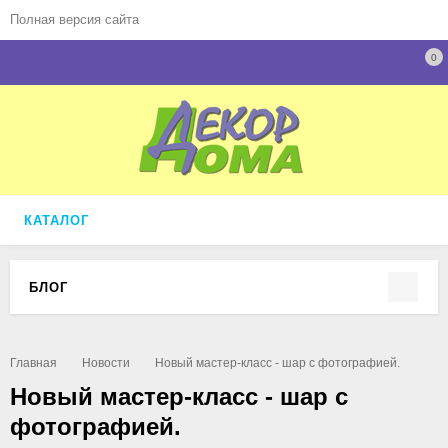
Полная версия сайта
0
КАТАЛОГ
БЛОГ
Главная
Новости
Новый мастер-класс - шар с фотографией.
Новый мастер-класс - шар с
фотографией.