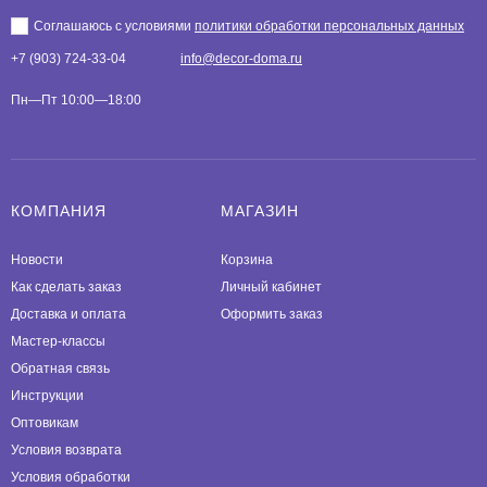
Соглашаюсь с условиями
политики обработки персональных данных
+7 (903) 724-33-04
info@decor-doma.ru
Пн—Пт 10:00—18:00
КОМПАНИЯ
МАГАЗИН
Новости
Корзина
Как сделать заказ
Личный кабинет
Доставка и оплата
Оформить заказ
Мастер-классы
Обратная связь
Инструкции
Оптовикам
Условия возврата
Условия обработки