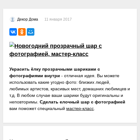
11 января 2017
Декор Дома
Украсить ёлку прозрачными шариками с
фотографиями внутри
- отличная идея. Вы можете
использовать какие угодно фото: близких людей,
любимых артистов, красивых мест, домашних любимцев и
т.д. В любом случае ваши шарики будут оригинальны и
неповторимы.
Сделать елочный шар с фотографией
вам поможет специальный
мастер-класс
.