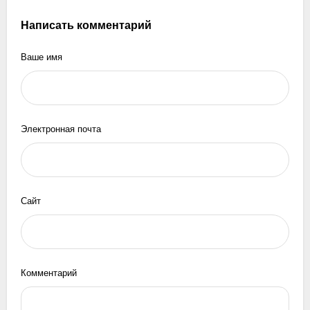
Написать комментарий
Ваше имя
Электронная почта
Сайт
Комментарий