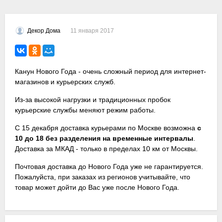
11 января 2017
Декор Дома
Канун Нового Года - очень сложный период для интернет-
магазинов и курьерских служб.
Из-за высокой нагрузки и традиционных пробок
курьерские службы меняют режим работы.
С 15 декабря доставка курьерами по Москве возможна
с
10 до 18 без разделения на временные интервалы
.
Доставка за МКАД - только в пределах 10 км от Москвы.
Почтовая доставка до Нового Года уже не гарантируется.
Пожалуйста, при заказах из регионов учитывайте, что
товар может дойти до Вас уже после Нового Года.