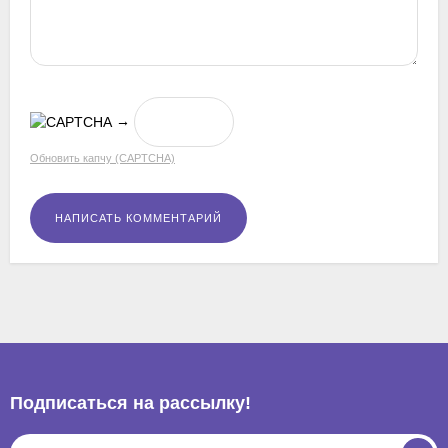
→
Обновить капчу (CAPTCHA)
Подписаться на рассылкy!