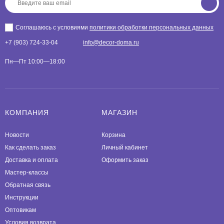
Соглашаюсь с условиями
политики обработки персональных данных
+7 (903) 724-33-04
info@decor-doma.ru
Пн—Пт 10:00—18:00
КОМПАНИЯ
МАГАЗИН
Новости
Корзина
Как сделать заказ
Личный кабинет
Доставка и оплата
Оформить заказ
Мастер-классы
Обратная связь
Инструкции
Оптовикам
Условия возврата