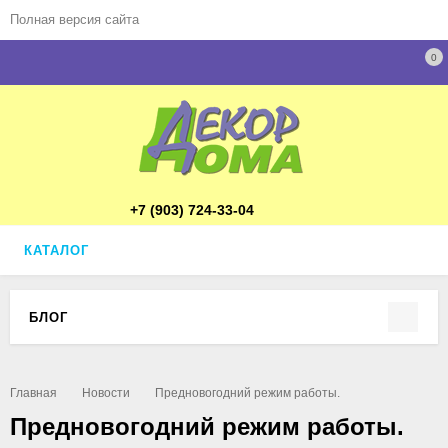
Полная версия сайта
0
+7 (903) 724-33-04
КАТАЛОГ
БЛОГ
Главная
Новости
Предновогодний режим работы.
Предновогодний режим работы.