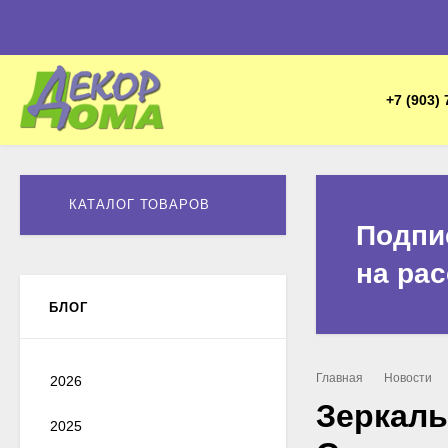
+7 (903) 
КАТАЛОГ ТОВАРОВ
Подпи
на ра
БЛОГ
Главная
Новости
2026
Зеркаль
2025