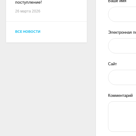
Ваше имя
поступление!
26 марта 2026
ВСЕ НОВОСТИ
Электронная п
Сайт
Комментарий