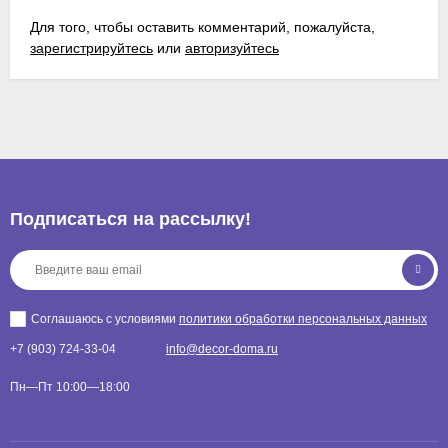
Для того, чтобы оставить комментарий, пожалуйста,
зарегистрируйтесь
или
авторизуйтесь
Подписаться на рассылкy!
Соглашаюсь с условиями
политики обработки персональных данных
+7 (903) 724-33-04
info@decor-doma.ru
Пн—Пт 10:00—18:00