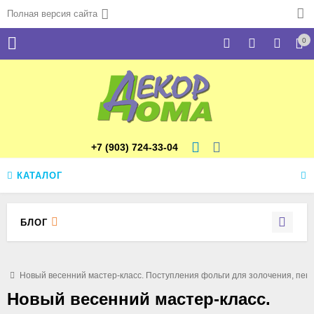
Полная версия сайта
0
+7 (903) 724-33-04
КАТАЛОГ
БЛОГ
ти
Новый весенний мастер-класс. Поступления фольги для золочения, пен
Новый весенний мастер-класс.