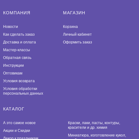
КОМПАНИЯ
МАГАЗИН
Новости
Корзина
Как сделать заказ
Личный кабинет
Доставка и оплата
Оформить заказ
Мастер-классы
Обратная связь
Инструкции
Оптовикам
Условия возврата
Условия обработки
персональных данных
КАТАЛОГ
А это самое новое
Краски, лаки, пасты, контуры,
красители и др. химия
Акции и Скидки
Миниатюра, изготовление кукол,
Декор к праздникам