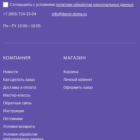
Соглашаюсь с условиями
политики обработки персональных данных
+7 (903) 724-33-04
info@decor-doma.ru
Пн—Пт 10:00—18:00
КОМПАНИЯ
МАГАЗИН
Новости
Корзина
Как сделать заказ
Личный кабинет
Доставка и оплата
Оформить заказ
Мастер-классы
Обратная связь
Инструкции
Оптовикам
Условия возврата
Условия обработки
персональных данных