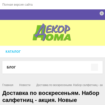
Полная версия сайта
0
КАТАЛОГ
БЛОГ
Главная
Новости
Доставка по воскресеньям. Набор салфетниц - акц
Доставка по воскресеньям. Набор
салфетниц - акция. Новые