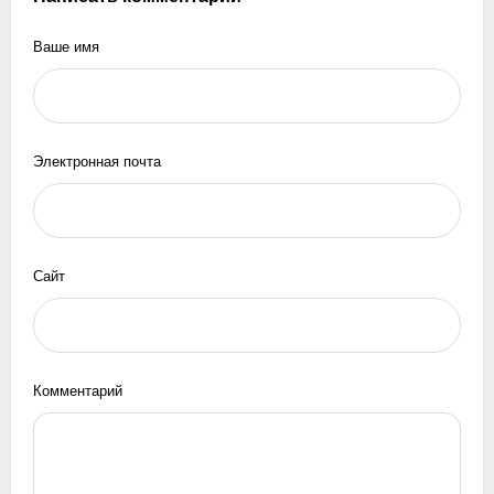
Ваше имя
Электронная почта
Сайт
Комментарий