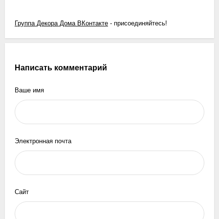
Группа Декора Дома ВКонтакте
- присоединяйтесь!
Написать комментарий
Ваше имя
Электронная почта
Сайт