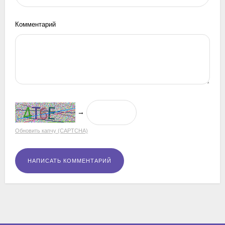
Комментарий
→
Обновить капчу (CAPTCHA)