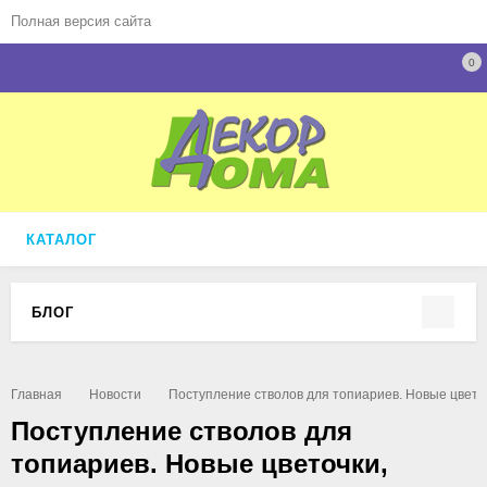
Полная версия сайта
0
КАТАЛОГ
БЛОГ
Главная
Новости
Поступление стволов для топиариев. Новые цветоч
Поступление стволов для
топиариев. Новые цветочки,