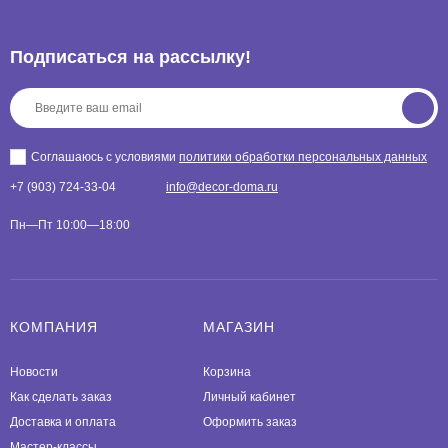
Подписаться на рассылкy!
Соглашаюсь с условиями
политики обработки персональных данных
+7 (903) 724-33-04
info@decor-doma.ru
Пн—Пт 10:00—18:00
КОМПАНИЯ
МАГАЗИН
Новости
Корзина
Как сделать заказ
Личный кабинет
Доставка и оплата
Оформить заказ
Мастер-классы