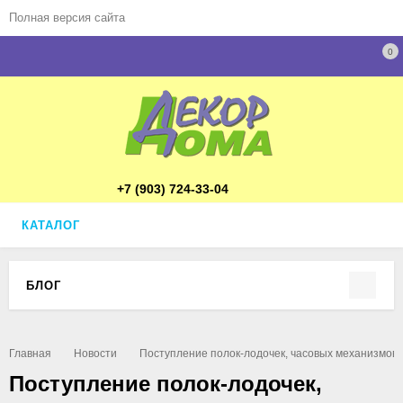
Полная версия сайта
0
+7 (903) 724-33-04
КАТАЛОГ
БЛОГ
Главная
Новости
Поступление полок-лодочек, часовых механизмов 
Поступление полок-лодочек,