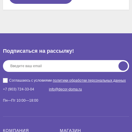
Подписаться на рассылкy!
Соглашаюсь с условиями
политики обработки персональных данных
+7 (903) 724-33-04
info@decor-doma.ru
Пн—Пт 10:00—18:00
КОМПАНИЯ
МАГАЗИН