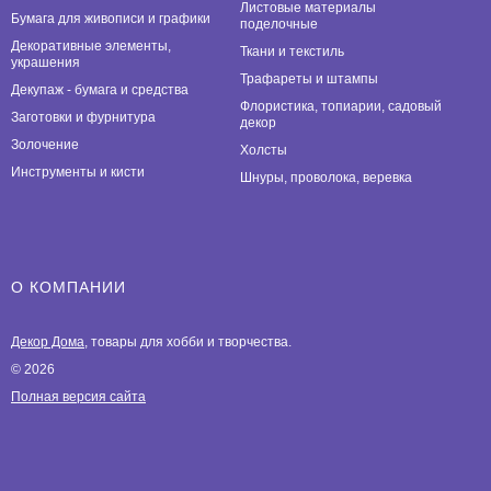
Листовые материалы
Бумага для живописи и графики
поделочные
Декоративные элементы,
Ткани и текстиль
украшения
Трафареты и штампы
Декупаж - бумага и средства
Флористика, топиарии, садовый
Заготовки и фурнитура
декор
Золочение
Холсты
Инструменты и кисти
Шнуры, проволока, веревка
О КОМПАНИИ
Декор Дома
, товары для хобби и творчества.
© 2026
Полная версия сайта