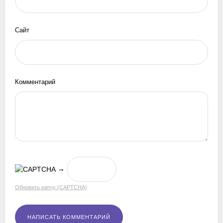
Сайт
Комментарий
→
Обновить капчу (CAPTCHA)