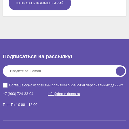
Подписаться на рассылкy!
Соглашаюсь с условиями
политики обработки персональных данных
+7 (903) 724-33-04
info@decor-doma.ru
Пн—Пт 10:00—18:00