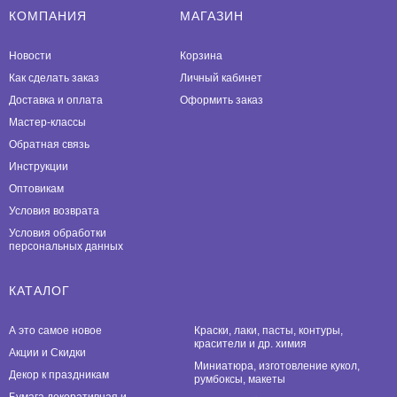
КОМПАНИЯ
МАГАЗИН
Новости
Корзина
Как сделать заказ
Личный кабинет
Доставка и оплата
Оформить заказ
Мастер-классы
Обратная связь
Инструкции
Оптовикам
Условия возврата
Условия обработки
персональных данных
КАТАЛОГ
А это самое новое
Краски, лаки, пасты, контуры,
красители и др. химия
Акции и Скидки
Миниатюра, изготовление кукол,
Декор к праздникам
румбоксы, макеты
Бумага декоративная и