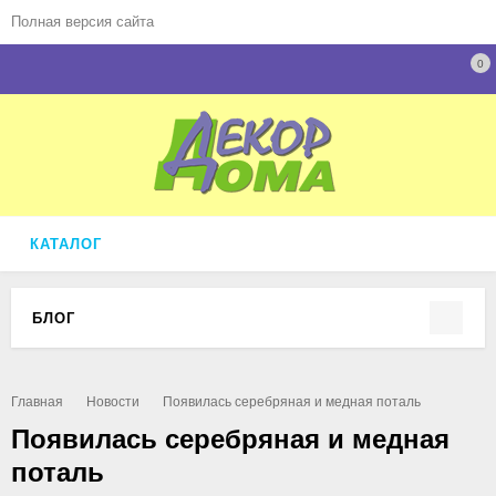
Полная версия сайта
0
КАТАЛОГ
БЛОГ
Главная
Новости
Появилась серебряная и медная поталь
Появилась серебряная и медная
поталь