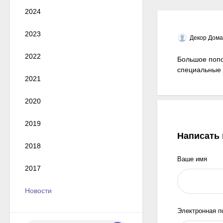
2024
2023
Декор Дома
2022
Большое поп
специальные 
2021
2020
2019
Написать
2018
Ваше имя
2017
Новости
Электронная п