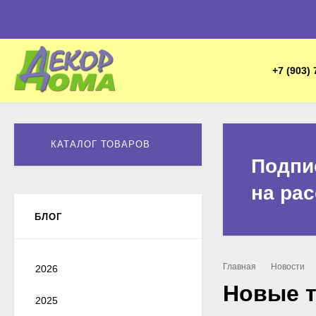
+7 (903) 
КАТАЛОГ ТОВАРОВ
Подпи
на ра
БЛОГ
Главная
Новости
2026
Новые т
2025