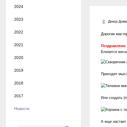
2024
2023
Декор Дома
2022
Дорогие масте
2021
Поздравляем 
Близится весна
2020
2019
Приходят мысл
2018
2017
Или создать (п
Новости
А еще настает