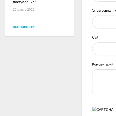
поступление!
26 марта 2026
Электронная п
ВСЕ НОВОСТИ
Сайт
Комментарий