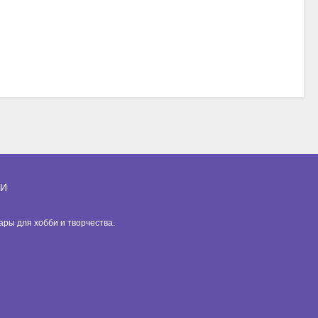
ИИ
вары для хобби и творчества.