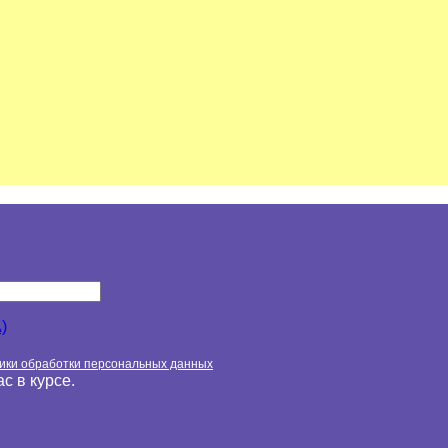
)
ики обработки персональных данных
с в курсе.