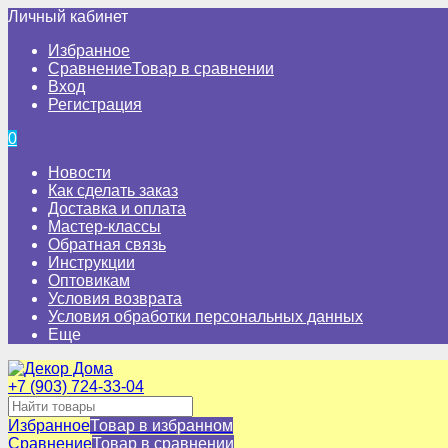
Личный кабинет
Избранное
Сравнение
Товар в сравнении
Вход
Регистрация
0
Новости
Как сделать заказ
Доставка и оплата
Мастер-классы
Обратная связь
Инструкции
Оптовикам
Условия возврата
Условия обработки персональных данных
Еще
+7 (903) 724-33-04
Избранное
Товар в избранном
Сравнение
Товар в сравнении