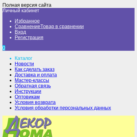
Полная версия сайта
Личный кабинет
Избранное
Сравнение
Товар в сравнении
Вход
Регистрация
0
Каталог
Новости
Как сделать заказ
Доставка и оплата
Мастер-классы
Обратная связь
Инструкции
Оптовикам
Условия возврата
Условия обработки персональных данных