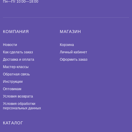
Пн—Пт 10:00—18:00
КОМПАНИЯ
МАГАЗИН
Новости
Корзина
Как сделать заказ
Личный кабинет
Доставка и оплата
Оформить заказ
Мастер-классы
Обратная связь
Инструкции
Оптовикам
Условия возврата
Условия обработки
персональных данных
КАТАЛОГ