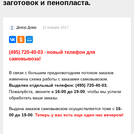
заготовок и пенопласта.
11 января 2017
Декор Дома
(495) 720-40-03 - новый телефон для
самовывоза!
В связи с большим предновогодним потоком заказов
изменена схема работы с заказами самовывозом.
Выделен отдельный телефон: (495) 720-40-03.
Пожалуйста, звоните
с 16-00 до 19-00
, чтобы мы успели
обработать ваши заказы.
Выдача заказов самовывозом осуществляется тоже с
16-
00 до 19-00
.
Теперь у вас есть еще один час вечером!