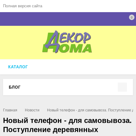
Полная версия сайта
0
КАТАЛОГ
БЛОГ
Главная
Новости
Новый телефон - для самовывоза. Поступление де
Новый телефон - для самовывоза.
Поступление деревянных