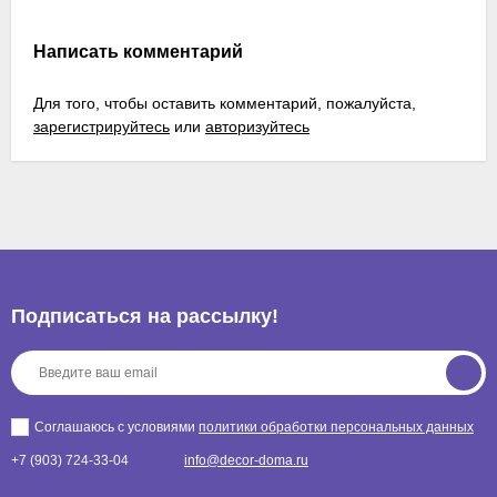
Написать комментарий
Для того, чтобы оставить комментарий, пожалуйста,
зарегистрируйтесь
или
авторизуйтесь
Подписаться на рассылкy!
Соглашаюсь с условиями
политики обработки персональных данных
+7 (903) 724-33-04
info@decor-doma.ru