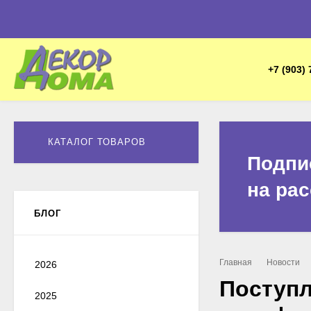
+7 (903) 
КАТАЛОГ ТОВАРОВ
Подпи
на ра
БЛОГ
Главная
Новости
2026
Поступл
2025