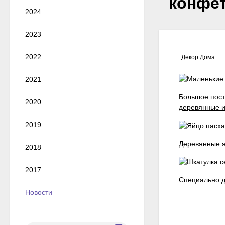
конфет
2024
2023
2022
Декор Дома
2021
Большое пос
2020
деревянные 
2019
Деревянные 
2018
2017
Специально д
Новости