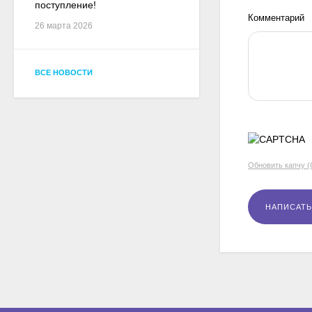
поступление!
Комментарий
26 марта 2026
ВСЕ НОВОСТИ
Обновить капчу 