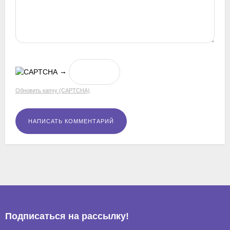
→
Обновить капчу (CAPTCHA)
Подписаться на рассылкy!