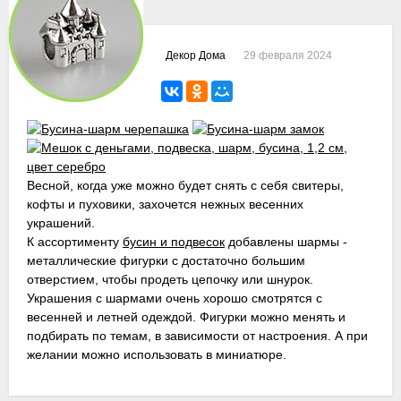
29 февраля 2024
Декор Дома
Весной, когда уже можно будет снять с себя свитеры,
кофты и пуховики, захочется нежных весенних
украшений.
К ассортименту
бусин и подвесок
добавлены шармы -
металлические фигурки с достаточно большим
отверстием, чтобы продеть цепочку или шнурок.
Украшения с шармами очень хорошо смотрятся с
весенней и летней одеждой. Фигурки можно менять и
подбирать по темам, в зависимости от настроения. А при
желании можно использовать в миниатюре.