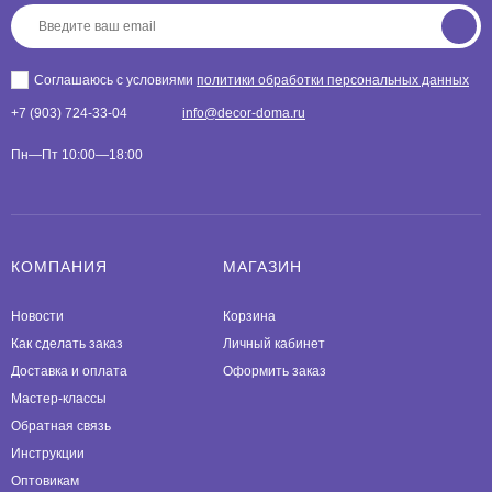
Соглашаюсь с условиями
политики обработки персональных данных
+7 (903) 724-33-04
info@decor-doma.ru
Пн—Пт 10:00—18:00
КОМПАНИЯ
МАГАЗИН
Новости
Корзина
Как сделать заказ
Личный кабинет
Доставка и оплата
Оформить заказ
Мастер-классы
Обратная связь
Инструкции
Оптовикам