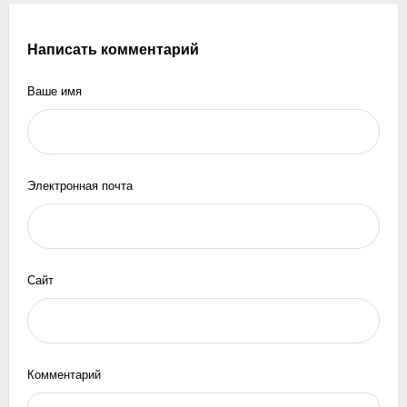
Написать комментарий
Ваше имя
Электронная почта
Сайт
Комментарий