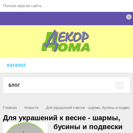
Полная версия сайта
0
КАТАЛОГ
БЛОГ
Главная
Новости
Для украшений к весне - шармы, бусины и подвеск
Для украшений к весне - шармы,
бусины и подвески