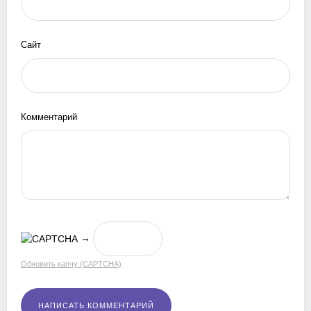
Сайт
Комментарий
→
Обновить капчу (CAPTCHA)