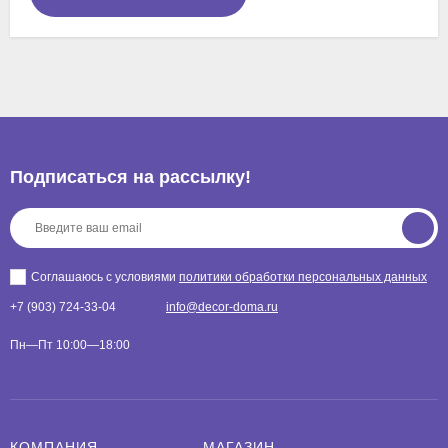
Подписаться на рассылкy!
Соглашаюсь с условиями
политики обработки персональных данных
+7 (903) 724-33-04
info@decor-doma.ru
Пн—Пт 10:00—18:00
КОМПАНИЯ
МАГАЗИН