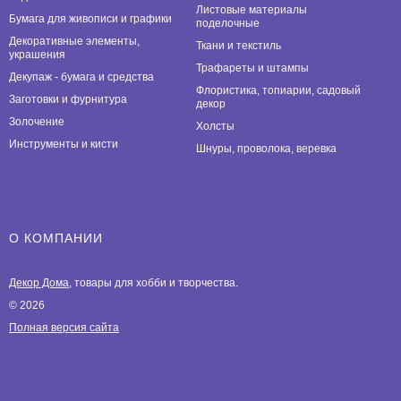
Листовые материалы
Бумага для живописи и графики
поделочные
Декоративные элементы,
Ткани и текстиль
украшения
Трафареты и штампы
Декупаж - бумага и средства
Флористика, топиарии, садовый
Заготовки и фурнитура
декор
Золочение
Холсты
Инструменты и кисти
Шнуры, проволока, веревка
О КОМПАНИИ
Декор Дома
, товары для хобби и творчества.
© 2026
Полная версия сайта