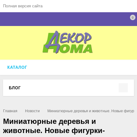
Полная версия сайта
0
КАТАЛОГ
БЛОГ
Главная
Новости
Миниатюрные деревья и животные. Новые фигурки-
Миниатюрные деревья и
животные. Новые фигурки-