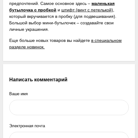
предпочтений. Самое основное здесь –
маленькая
бутылочка с пробкой
и
штифт (винт с петелькой)
,
который вкручивается в пробку (для подвешивания).
Большой выбор мини-бутылочек – создавайте свои
личные украшения.
Еще больше новых товаров вы найдете
в специальном
разделе новинок.
Написать комментарий
Ваше имя
Электронная почта