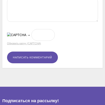
→
Обновить капчу (CAPTCHA)
Подписаться на рассылкy!