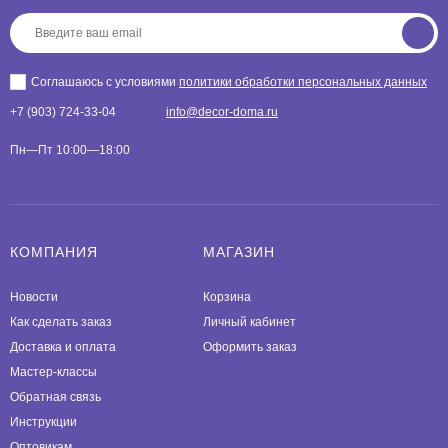
Соглашаюсь с условиями
политики обработки персональных данных
+7 (903) 724-33-04
info@decor-doma.ru
Пн—Пт 10:00—18:00
КОМПАНИЯ
МАГАЗИН
Новости
Корзина
Как сделать заказ
Личный кабинет
Доставка и оплата
Оформить заказ
Мастер-классы
Обратная связь
Инструкции
Оптовикам