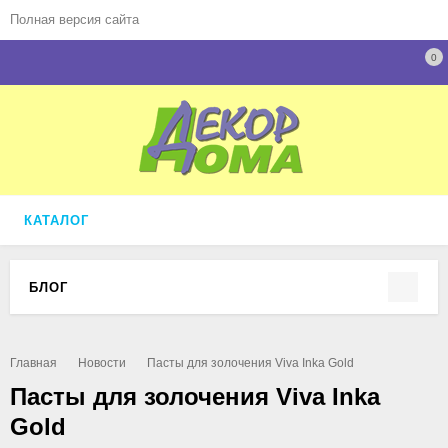
Полная версия сайта
0
КАТАЛОГ
БЛОГ
Главная
Новости
Пасты для золочения Viva Inka Gold
Пасты для золочения Viva Inka
Gold