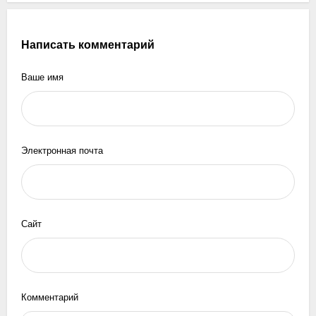
Написать комментарий
Ваше имя
Электронная почта
Сайт
Комментарий