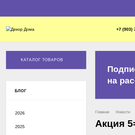
+7 (903) 
КАТАЛОГ ТОВАРОВ
Подпи
на ра
БЛОГ
Главная
Новости
2026
Акция 5
2025