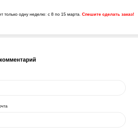
т только одну неделю: с 8 по 15 марта.
Спешите сделать заказ!
 комментарий
очта