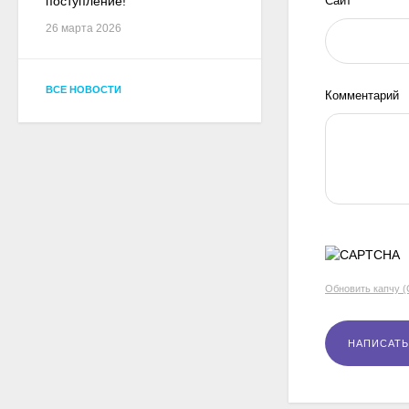
Сайт
поступление!
26 марта 2026
ВСЕ НОВОСТИ
Комментарий
Обновить капчу 