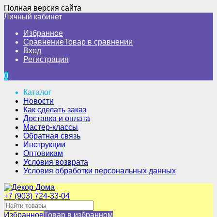
Полная версия сайта
Личный кабинет
Избранное
Сравнение
Товар в сравнении
Вход
Регистрация
0
Каталог
Новости
Как сделать заказ
Доставка и оплата
Мастер-классы
Обратная связь
Инструкции
Оптовикам
Условия возврата
Условия обработки персональных данных
+7 (903) 724-33-04
Избранное
Товар в избранном