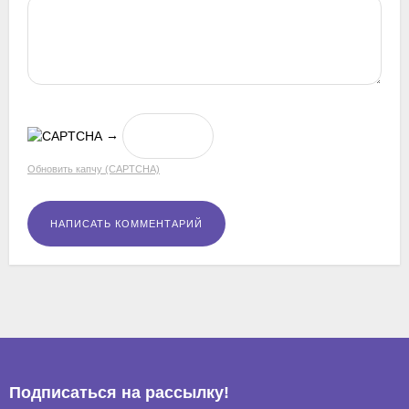
→
Обновить капчу (CAPTCHA)
Подписаться на рассылкy!