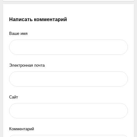
Написать комментарий
Ваше имя
Электронная почта
Сайт
Комментарий