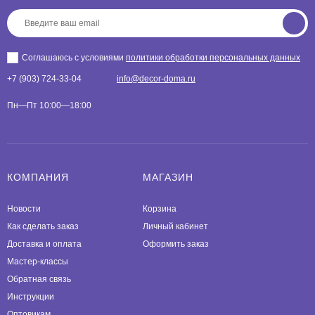
Соглашаюсь с условиями
политики обработки персональных данных
+7 (903) 724-33-04
info@decor-doma.ru
Пн—Пт 10:00—18:00
КОМПАНИЯ
МАГАЗИН
Новости
Корзина
Как сделать заказ
Личный кабинет
Доставка и оплата
Оформить заказ
Мастер-классы
Обратная связь
Инструкции
Оптовикам