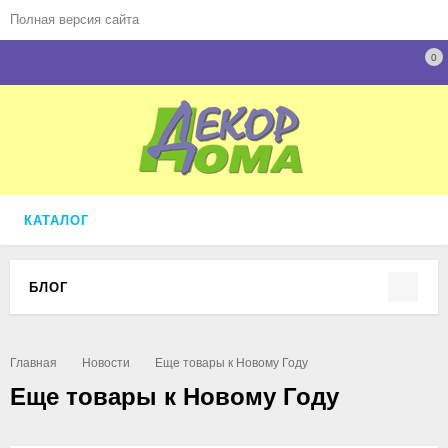
Полная версия сайта
0
КАТАЛОГ
БЛОГ
Главная
Новости
Еще товары к Новому Году
Еще товары к Новому Году