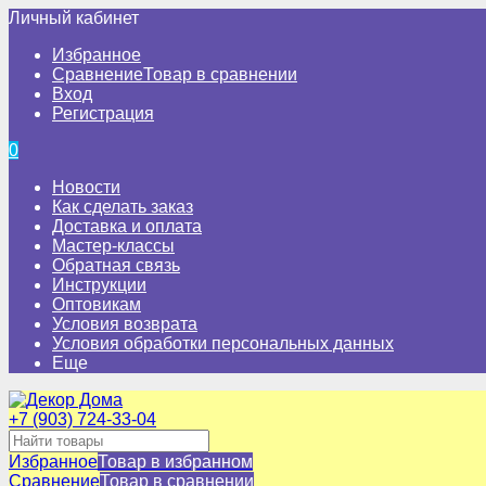
Личный кабинет
Избранное
Сравнение
Товар в сравнении
Вход
Регистрация
0
Новости
Как сделать заказ
Доставка и оплата
Мастер-классы
Обратная связь
Инструкции
Оптовикам
Условия возврата
Условия обработки персональных данных
Еще
+7 (903) 724-33-04
Избранное
Товар в избранном
Сравнение
Товар в сравнении