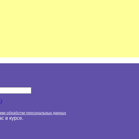
)
ики обработки персональных данных
с в курсе.