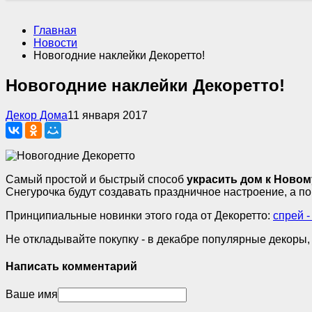
Главная
Новости
Новогодние наклейки Декоретто!
Новогодние наклейки Декоретто!
Декор Дома
11 января 2017
Самый простой и быстрый способ
украсить дом к Новом
Снегурочка будут создавать праздничное настроение, а по
Принципиальные новинки этого года от Декоретто:
спрей 
Не откладывайте покупку - в декабре популярные декоры, 
Написать комментарий
Ваше имя