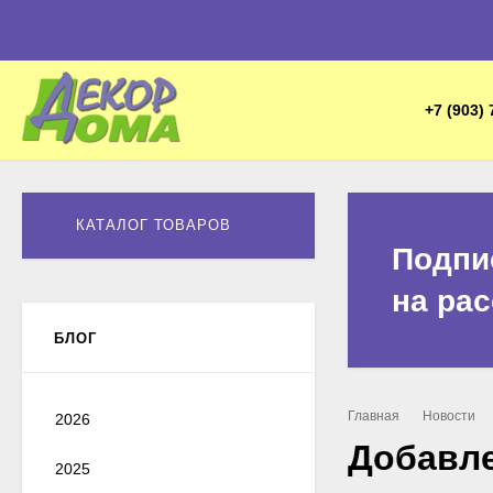
+7 (903) 
КАТАЛОГ ТОВАРОВ
Подпи
на ра
БЛОГ
Главная
Новости
2026
Добавле
2025