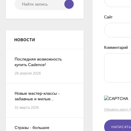
Сайт
НОВОСТИ
Комментарий
Последняя возможность
купить Cadence!
28 апреля 2026
Новые мастер-классы -
забавные и милые...
31 марта 2026
Обновить капчу 
Стразы - большое