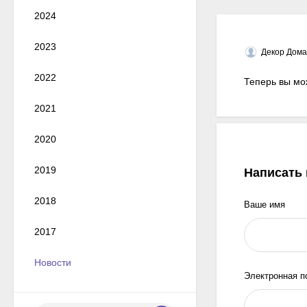
2024
2023
Декор Дома
2022
Теперь вы мо
2021
2020
2019
Написать
2018
Ваше имя
2017
Новости
Электронная п