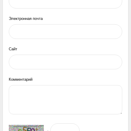
Электронная почта
Сайт
Комментарий
→