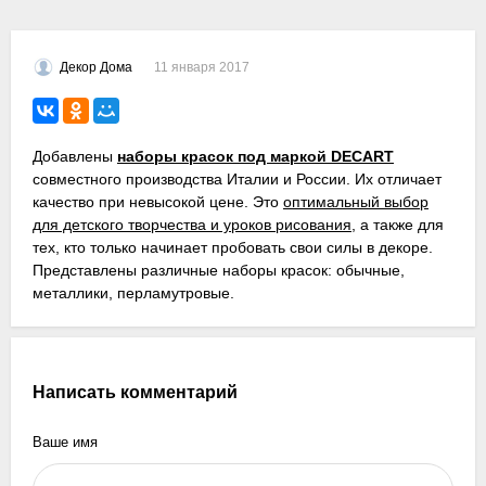
11 января 2017
Декор Дома
Добавлены
наборы красок под маркой DECART
совместного производства Италии и России. Их отличает
качество при невысокой цене. Это
оптимальный выбор
для детского творчества и уроков рисования
, а также для
тех, кто только начинает пробовать свои силы в декоре.
Представлены различные наборы красок: обычные,
металлики, перламутровые.
Написать комментарий
Ваше имя