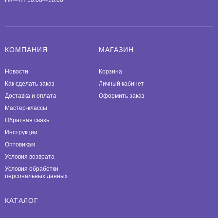
КОМПАНИЯ
МАГАЗИН
Новости
Корзина
Как сделать заказ
Личный кабинет
Доставка и оплата
Оформить заказ
Мастер-классы
Обратная связь
Инструкции
Оптовикам
Условия возврата
Условия обработки
персональных данных
КАТАЛОГ