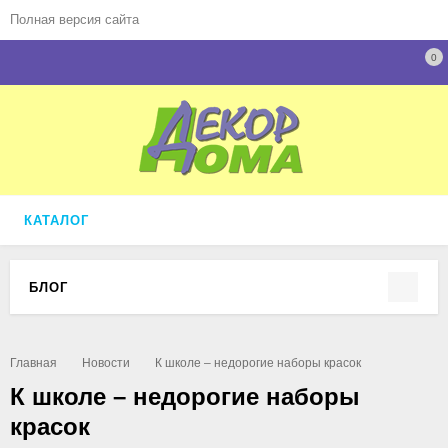
Полная версия сайта
0
КАТАЛОГ
БЛОГ
Главная
Новости
К школе – недорогие наборы красок
К школе – недорогие наборы
красок