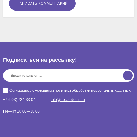
Подписаться на рассылкy!
Соглашаюсь с условиями
политики обработки персональных данных
+7 (903) 724-33-04
info@decor-doma.ru
Пн—Пт 10:00—18:00