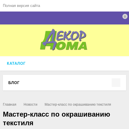
Полная версия сайта
0
КАТАЛОГ
БЛОГ
Главная
Новости
Мастер-класс по окрашиванию текстиля
Мастер-класс по окрашиванию
текстиля