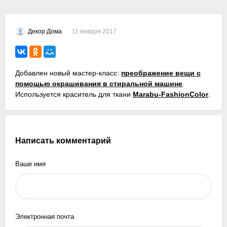
11 января 2017
Декор Дома
Добавлен новый мастер-класс:
преображение вещи с
помощью окрашивания в стиральной машине
.
Используется краситель для ткани
Marabu-FashionColor
.
Написать комментарий
Ваше имя
Электронная почта