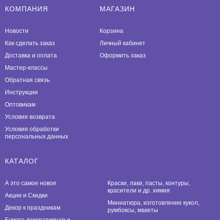
КОМПАНИЯ
МАГАЗИН
Новости
Корзина
Как сделать заказ
Личный кабинет
Доставка и оплата
Оформить заказ
Мастер-классы
Обратная связь
Инструкции
Оптовикам
Условия возврата
Условия обработки
персональных данных
КАТАЛОГ
А это самое новое
Краски, лаки, пасты, контуры,
красители и др. химия
Акции и Скидки
Миниатюра, изготовление кукол,
Декор к праздникам
румбоксы, макеты
Бумага декоративная и