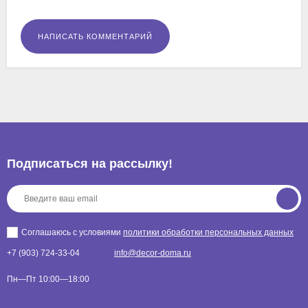
Подписаться на рассылкy!
Соглашаюсь с условиями
политики обработки персональных данных
+7 (903) 724-33-04
info@decor-doma.ru
Пн—Пт 10:00—18:00