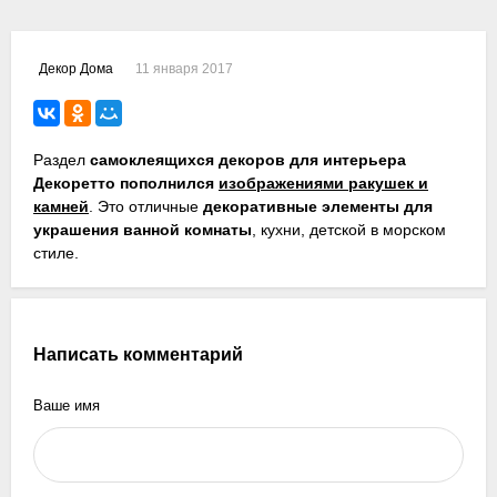
11 января 2017
Декор Дома
Раздел
самоклеящихся декоров для интерьера
Декоретто пополнился
изображениями ракушек и
камней
. Это отличные
декоративные элементы для
украшения ванной комнаты
, кухни, детской в морском
стиле.
Написать комментарий
Ваше имя