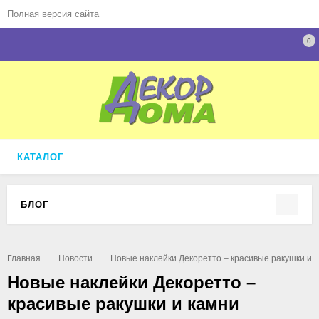
Полная версия сайта
0
КАТАЛОГ
БЛОГ
Главная
Новости
Новые наклейки Декоретто – красивые ракушки и 
Новые наклейки Декоретто –
красивые ракушки и камни