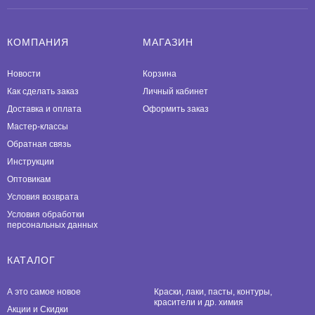
КОМПАНИЯ
МАГАЗИН
Новости
Корзина
Как сделать заказ
Личный кабинет
Доставка и оплата
Оформить заказ
Мастер-классы
Обратная связь
Инструкции
Оптовикам
Условия возврата
Условия обработки
персональных данных
КАТАЛОГ
А это самое новое
Краски, лаки, пасты, контуры,
красители и др. химия
Акции и Скидки