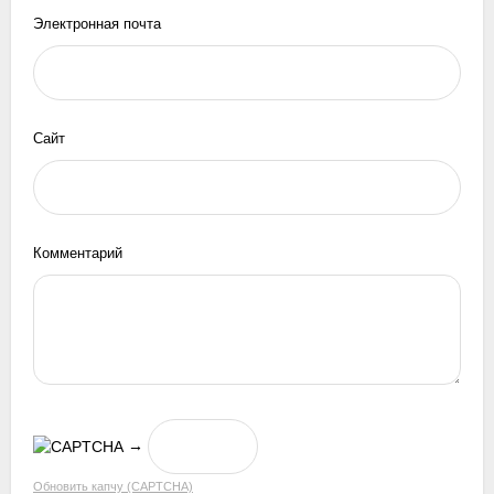
Электронная почта
Сайт
Комментарий
→
Обновить капчу (CAPTCHA)