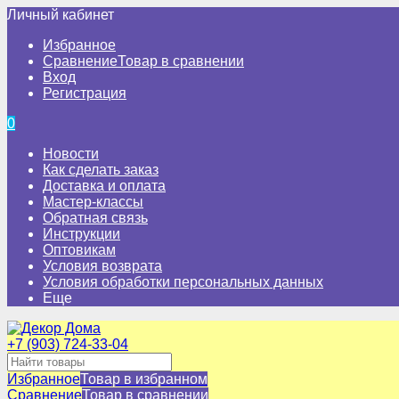
Личный кабинет
Избранное
Сравнение
Товар в сравнении
Вход
Регистрация
0
Новости
Как сделать заказ
Доставка и оплата
Мастер-классы
Обратная связь
Инструкции
Оптовикам
Условия возврата
Условия обработки персональных данных
Еще
+7 (903) 724-33-04
Избранное
Товар в избранном
Сравнение
Товар в сравнении