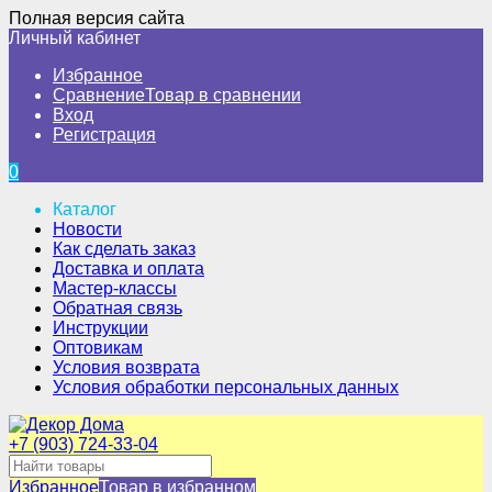
Полная версия сайта
Личный кабинет
Избранное
Сравнение
Товар в сравнении
Вход
Регистрация
0
Каталог
Новости
Как сделать заказ
Доставка и оплата
Мастер-классы
Обратная связь
Инструкции
Оптовикам
Условия возврата
Условия обработки персональных данных
+7 (903) 724-33-04
Избранное
Товар в избранном