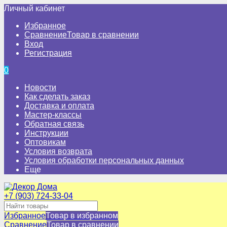
Личный кабинет
Избранное
Сравнение
Товар в сравнении
Вход
Регистрация
0
Новости
Как сделать заказ
Доставка и оплата
Мастер-классы
Обратная связь
Инструкции
Оптовикам
Условия возврата
Условия обработки персональных данных
Еще
+7 (903) 724-33-04
Избранное
Товар в избранном
Сравнение
Товар в сравнении