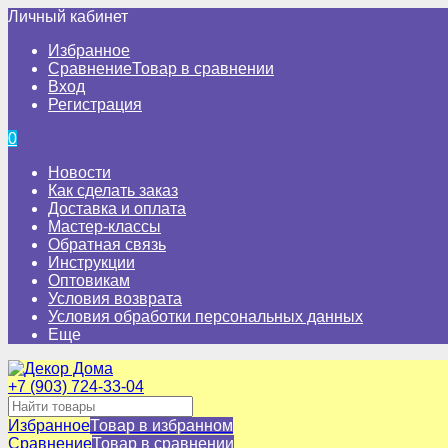
Личный кабинет
Избранное
Сравнение
Товар в сравнении
Вход
Регистрация
0
Новости
Как сделать заказ
Доставка и оплата
Мастер-классы
Обратная связь
Инструкции
Оптовикам
Условия возврата
Условия обработки персональных данных
Еще
+7 (903) 724-33-04
Избранное
Товар в избранном
Сравнение
Товар в сравнении