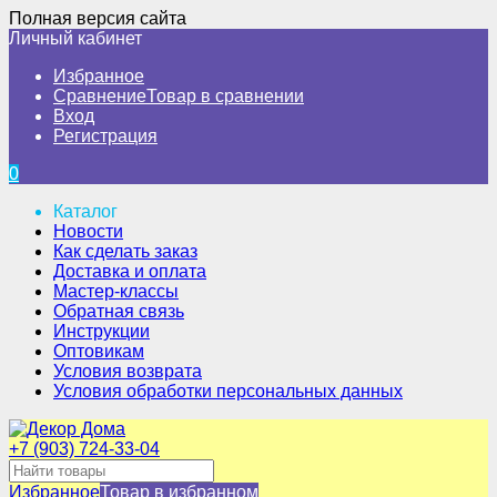
Полная версия сайта
Личный кабинет
Избранное
Сравнение
Товар в сравнении
Вход
Регистрация
0
Каталог
Новости
Как сделать заказ
Доставка и оплата
Мастер-классы
Обратная связь
Инструкции
Оптовикам
Условия возврата
Условия обработки персональных данных
+7 (903) 724-33-04
Избранное
Товар в избранном