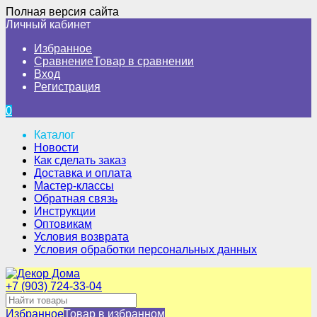
Полная версия сайта
Личный кабинет
Избранное
Сравнение
Товар в сравнении
Вход
Регистрация
0
Каталог
Новости
Как сделать заказ
Доставка и оплата
Мастер-классы
Обратная связь
Инструкции
Оптовикам
Условия возврата
Условия обработки персональных данных
+7 (903) 724-33-04
Избранное
Товар в избранном