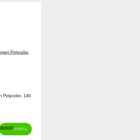
 Polycolor, 140
КУПИТЬ