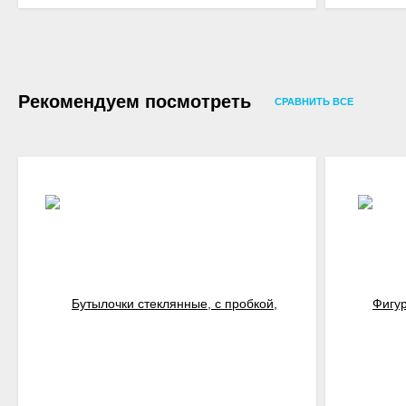
Рекомендуем посмотреть
СРАВНИТЬ ВСЕ