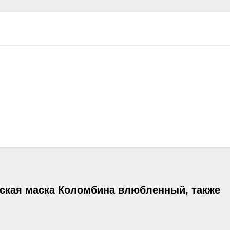
нская маска Коломбина влюбленный, также