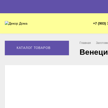
+7 (903) 
Главная
Заготов
КАТАЛОГ ТОВАРОВ
Венеци