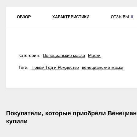
ОБЗОР
ХАРАКТЕРИСТИКИ
ОТЗЫВЫ
0
Категории:
Венецианские маски
Маски
Теги:
Новый Год и Рождество
венецианские маски
Покупатели, которые приобрели Венециа
купили