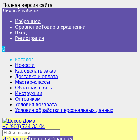
Полная версия сайта
Личный кабинет
Избранное
Сравнение
Товар в сравнении
Вход
Регистрация
0
Каталог
Новости
Как сделать заказ
Доставка и оплата
Мастер-классы
Обратная связь
Инструкции
Оптовикам
Условия возврата
Условия обработки персональных данных
+7 (903) 724-33-04
Избранное
Товар в избранном