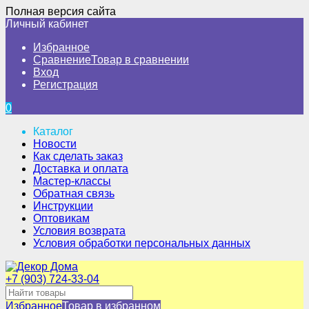
Полная версия сайта
Личный кабинет
Избранное
Сравнение
Товар в сравнении
Вход
Регистрация
0
Каталог
Новости
Как сделать заказ
Доставка и оплата
Мастер-классы
Обратная связь
Инструкции
Оптовикам
Условия возврата
Условия обработки персональных данных
+7 (903) 724-33-04
Избранное
Товар в избранном