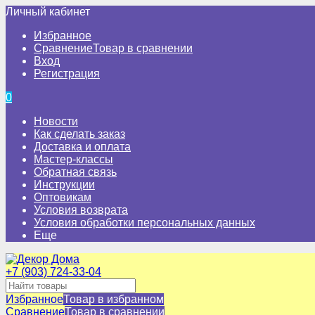
Личный кабинет
Избранное
Сравнение
Товар в сравнении
Вход
Регистрация
0
Новости
Как сделать заказ
Доставка и оплата
Мастер-классы
Обратная связь
Инструкции
Оптовикам
Условия возврата
Условия обработки персональных данных
Еще
+7 (903) 724-33-04
Избранное
Товар в избранном
Сравнение
Товар в сравнении