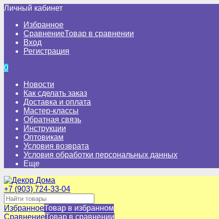
Личный кабинет
Избранное
Сравнение
Товар в сравнении
Вход
Регистрация
0
Новости
Как сделать заказ
Доставка и оплата
Мастер-классы
Обратная связь
Инструкции
Оптовикам
Условия возврата
Условия обработки персональных данных
Еще
+7 (903) 724-33-04
Избранное
Товар в избранном
Сравнение
Товар в сравнении