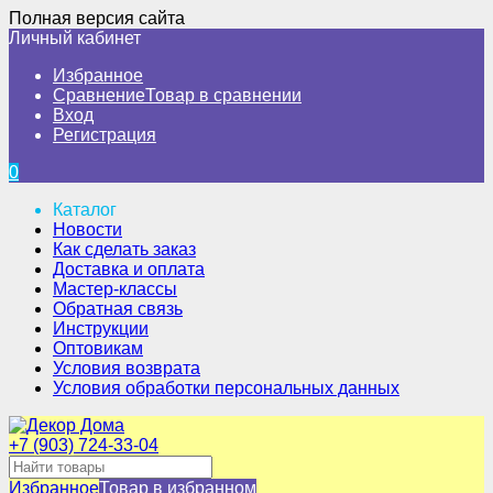
Полная версия сайта
Личный кабинет
Избранное
Сравнение
Товар в сравнении
Вход
Регистрация
0
Каталог
Новости
Как сделать заказ
Доставка и оплата
Мастер-классы
Обратная связь
Инструкции
Оптовикам
Условия возврата
Условия обработки персональных данных
+7 (903) 724-33-04
Избранное
Товар в избранном