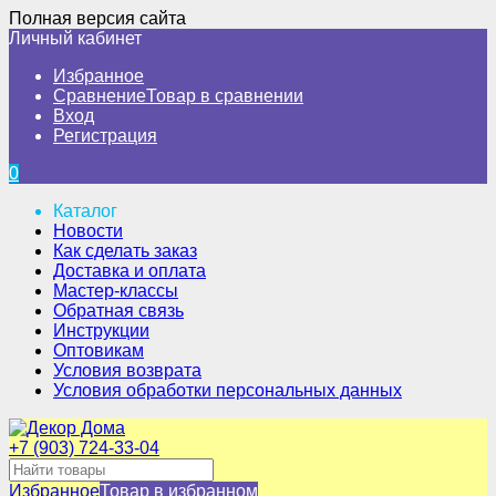
Полная версия сайта
Личный кабинет
Избранное
Сравнение
Товар в сравнении
Вход
Регистрация
0
Каталог
Новости
Как сделать заказ
Доставка и оплата
Мастер-классы
Обратная связь
Инструкции
Оптовикам
Условия возврата
Условия обработки персональных данных
+7 (903) 724-33-04
Избранное
Товар в избранном